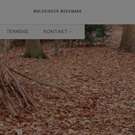
WALDKINDER WEDEMARK
TERMINE
KONTAKT