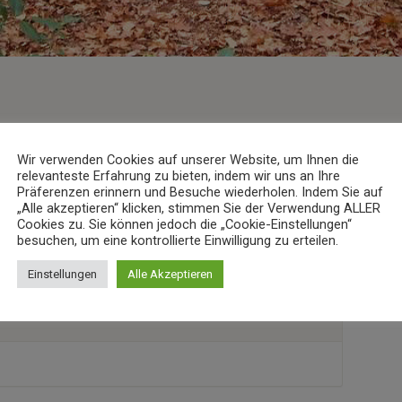
Wir verwenden Cookies auf unserer Website, um Ihnen die
relevanteste Erfahrung zu bieten, indem wir uns an Ihre
ssen)
Präferenzen erinnern und Besuche wiederholen. Indem Sie auf
„Alle akzeptieren“ klicken, stimmen Sie der Verwendung ALLER
Cookies zu. Sie können jedoch die „Cookie-Einstellungen“
besuchen, um eine kontrollierte Einwilligung zu erteilen.
Einstellungen
Alle Akzeptieren