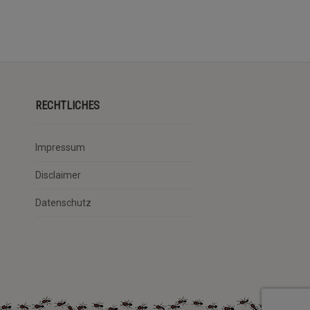
RECHTLICHES
Impressum
Disclaimer
Datenschutz