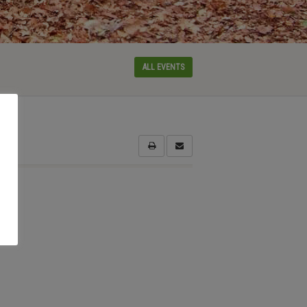
ALL EVENTS