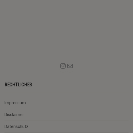
RECHTLICHES
Impressum
Disclaimer
Datenschutz