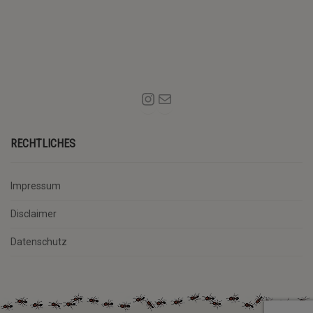
RECHTLICHES
Impressum
Disclaimer
Datenschutz