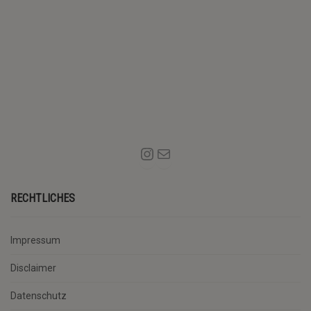
RECHTLICHES
Impressum
Disclaimer
Datenschutz